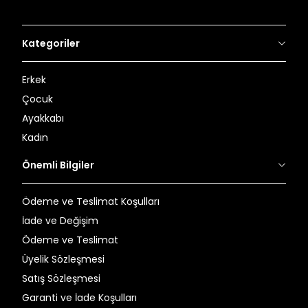
Kategoriler
Erkek
Çocuk
Ayakkabı
Kadın
Önemli Bilgiler
Ödeme ve Teslimat Koşulları
İade ve Değişim
Ödeme ve Teslimat
Üyelik Sözleşmesi
Satış Sözleşmesi
Garanti ve İade Koşulları