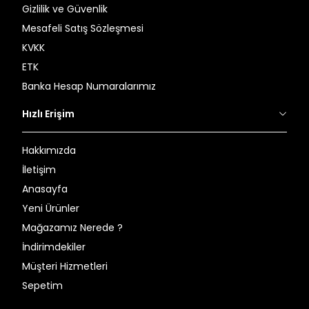
Gizlilik ve Güvenlik
Mesafeli Satış Sözleşmesi
KVKK
ETK
Banka Hesap Numaralarımız
Hızlı Erişim
Hakkımızda
İletişim
Anasayfa
Yeni Ürünler
Mağazamız Nerede ?
İndirimdekiler
Müşteri Hizmetleri
Sepetim